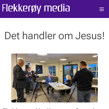
Det handler om Jesus!